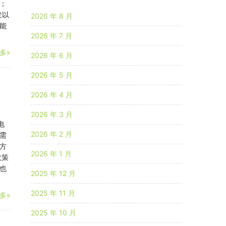
；
发以
2026 年 8 月
能
2026 年 7 月
多»
2026 年 6 月
2026 年 5 月
2026 年 4 月
2026 年 3 月
电
2026 年 2 月
需
方
2026 年 1 月
政策
也
2025 年 12 月
2025 年 11 月
多»
2025 年 10 月