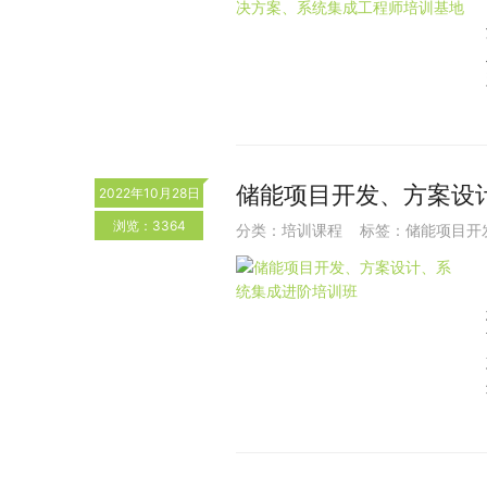
储能项目开发、方案设
2022年10月28日
浏览：3364
分类：
培训课程
标签：
储能项目开