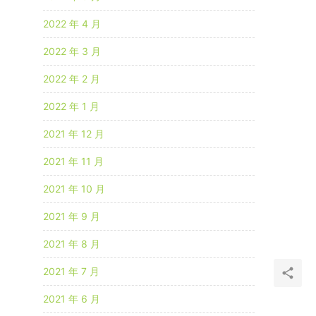
2022 年 4 月
2022 年 3 月
2022 年 2 月
2022 年 1 月
2021 年 12 月
2021 年 11 月
2021 年 10 月
2021 年 9 月
2021 年 8 月
2021 年 7 月
2021 年 6 月