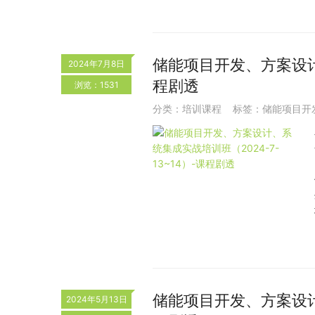
储能项目开发、方案设计、
2024年7月8日
程剧透
浏览：1531
分类：
培训课程
标签：
储能项目开
储能项目开发、方案设计、
2024年5月13日