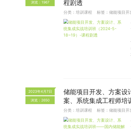
程剧透
浏览：1967
分类：
培训课程
标签：
储能项目开
储能项目开发、方案设
2023年4月7日
案、系统集成工程师培
浏览：2650
分类：
培训课程
标签：
储能项目开