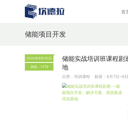
首
储能项目开发
储能实战培训班课程剧
2024年8月30日
地
浏览：1779
分类：
培训课程
标签：
9月7日~8