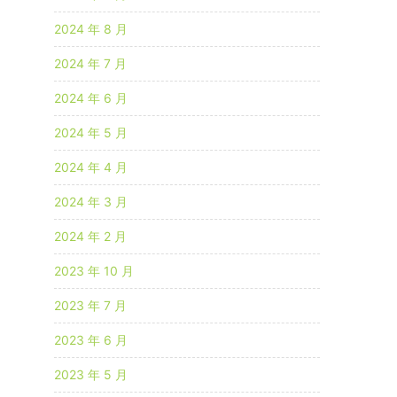
2024 年 8 月
2024 年 7 月
2024 年 6 月
2024 年 5 月
2024 年 4 月
2024 年 3 月
2024 年 2 月
2023 年 10 月
2023 年 7 月
2023 年 6 月
2023 年 5 月