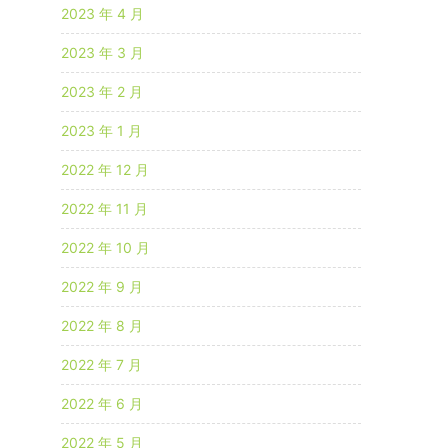
2023 年 4 月
2023 年 3 月
2023 年 2 月
2023 年 1 月
2022 年 12 月
2022 年 11 月
2022 年 10 月
2022 年 9 月
2022 年 8 月
2022 年 7 月
2022 年 6 月
2022 年 5 月