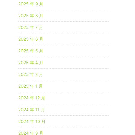
2025 年 9 月
2025 年 8 月
2025 年 7 月
2025 年 6 月
2025 年 5 月
2025 年 4 月
2025 年 2 月
2025 年 1 月
2024 年 12 月
2024 年 11 月
2024 年 10 月
2024 年 9 月