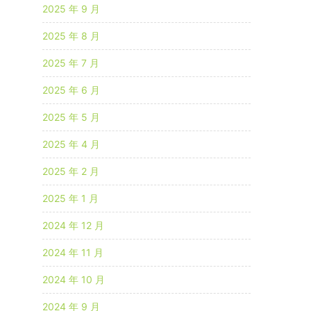
2025 年 9 月
2025 年 8 月
2025 年 7 月
2025 年 6 月
2025 年 5 月
2025 年 4 月
2025 年 2 月
2025 年 1 月
2024 年 12 月
2024 年 11 月
2024 年 10 月
2024 年 9 月