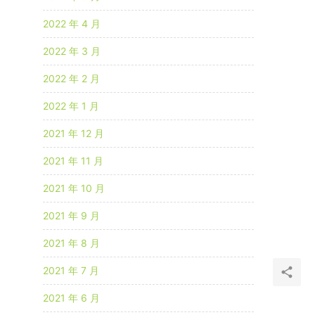
2022 年 4 月
2022 年 3 月
2022 年 2 月
2022 年 1 月
2021 年 12 月
2021 年 11 月
2021 年 10 月
2021 年 9 月
2021 年 8 月
2021 年 7 月
2021 年 6 月