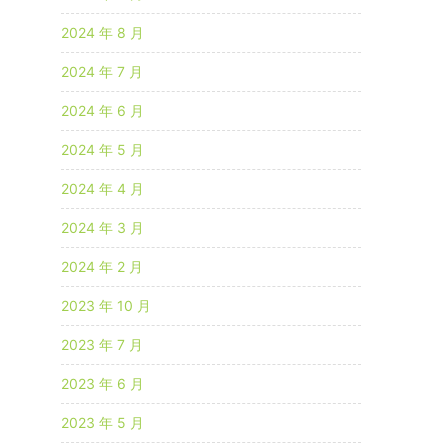
2024 年 8 月
2024 年 7 月
2024 年 6 月
2024 年 5 月
2024 年 4 月
2024 年 3 月
2024 年 2 月
2023 年 10 月
2023 年 7 月
2023 年 6 月
2023 年 5 月