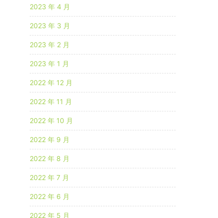
2023 年 4 月
2023 年 3 月
2023 年 2 月
2023 年 1 月
2022 年 12 月
2022 年 11 月
2022 年 10 月
2022 年 9 月
2022 年 8 月
2022 年 7 月
2022 年 6 月
2022 年 5 月