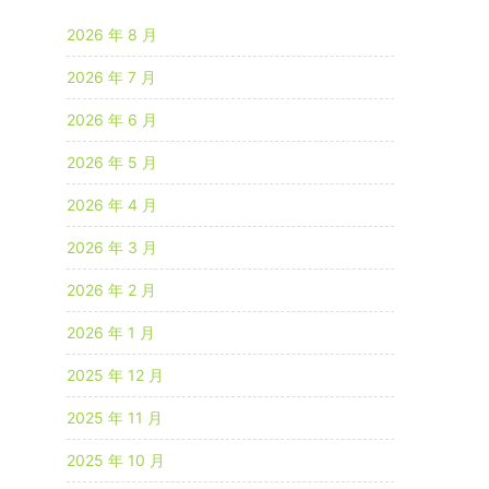
2026 年 8 月
2026 年 7 月
2026 年 6 月
2026 年 5 月
2026 年 4 月
2026 年 3 月
2026 年 2 月
2026 年 1 月
2025 年 12 月
2025 年 11 月
2025 年 10 月