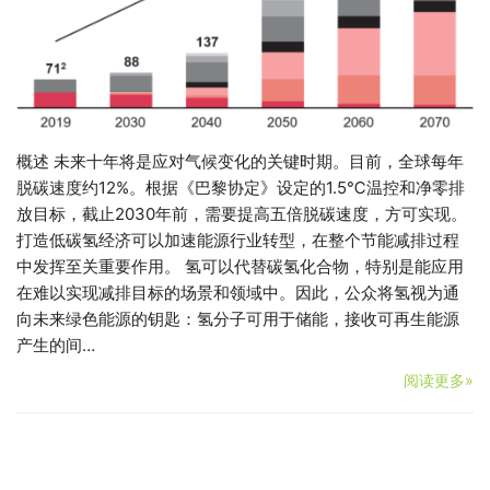
概述 未来十年将是应对气候变化的关键时期。目前，全球每年
脱碳速度约12%。根据《巴黎协定》设定的1.5℃温控和净零排
放目标，截止2030年前，需要提高五倍脱碳速度，方可实现。
打造低碳氢经济可以加速能源行业转型，在整个节能减排过程
中发挥至关重要作用。 氢可以代替碳氢化合物，特别是能应用
在难以实现减排目标的场景和领域中。因此，公众将氢视为通
向未来绿色能源的钥匙：氢分子可用于储能，接收可再生能源
产生的间…
阅读更多»