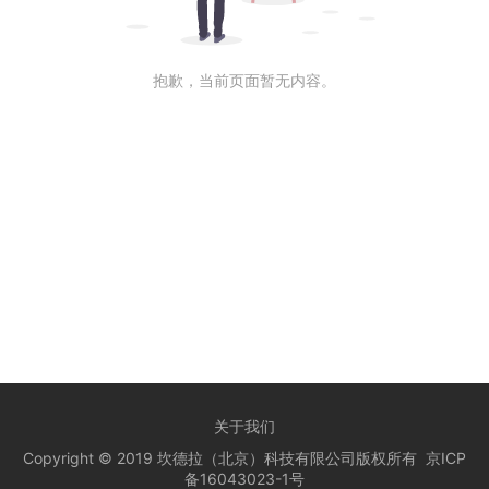
抱歉，当前页面暂无内容。
关于我们
Copyright © 2019 坎德拉（北京）科技有限公司版权所有
京ICP
备16043023-1号