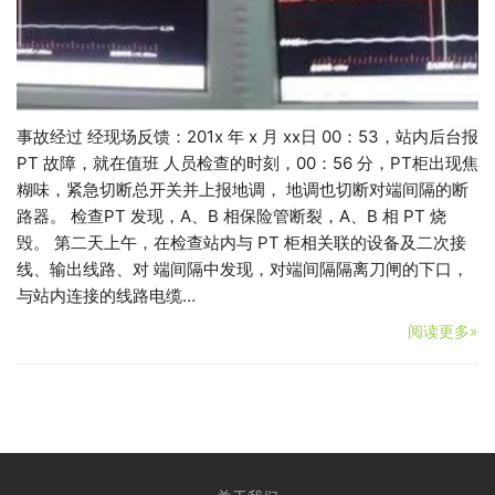
事故经过 经现场反馈：201x 年 x 月 xx日 00：53，站内后台报
PT 故障，就在值班 人员检查的时刻，00：56 分，PT柜出现焦
糊味，紧急切断总开关并上报地调， 地调也切断对端间隔的断
路器。 检查PT 发现，A、B 相保险管断裂，A、B 相 PT 烧
毁。 第二天上午，在检查站内与 PT 柜相关联的设备及二次接
线、输出线路、对 端间隔中发现，对端间隔隔离刀闸的下口，
与站内连接的线路电缆…
阅读更多»