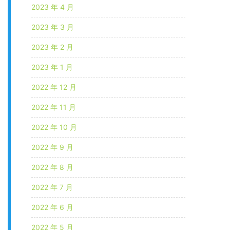
2023 年 4 月
2023 年 3 月
2023 年 2 月
2023 年 1 月
2022 年 12 月
2022 年 11 月
2022 年 10 月
2022 年 9 月
2022 年 8 月
2022 年 7 月
2022 年 6 月
2022 年 5 月