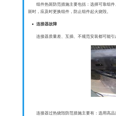
组件热斑防范措施主要包括：选择可靠组件
斑时，应及时更换组件，防止组件起火烧毁。
连接器故障
连接器质量差、互插、不规范安装都可能引
连接器过热烧毁防范措施主要有：选用高品