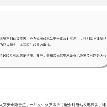
运维不到位等原因，分布式光伏电站安全事故时有发生，特别是与建筑结
的巨大损失，尤其应引起业内重视。
全风险及相应防范措施。其中，
分布式光伏电站设备风险主要可以分为火
火灾安全隐患点，一旦发生火灾事故可能会对电站发电设备、建