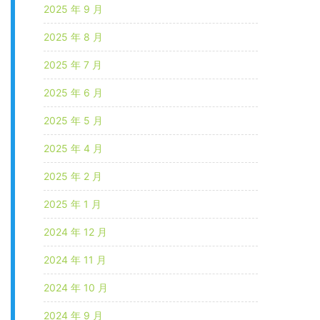
2025 年 9 月
2025 年 8 月
2025 年 7 月
2025 年 6 月
2025 年 5 月
2025 年 4 月
2025 年 2 月
2025 年 1 月
2024 年 12 月
2024 年 11 月
2024 年 10 月
2024 年 9 月