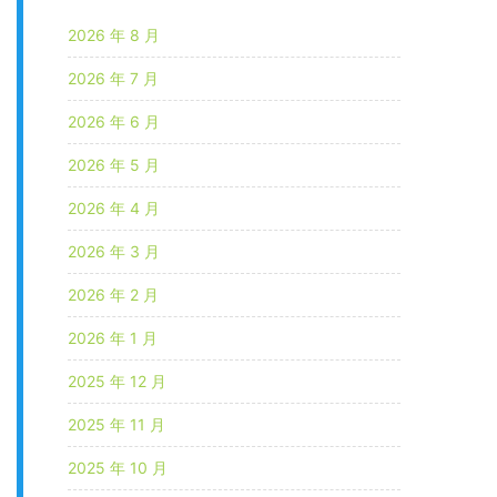
2026 年 8 月
2026 年 7 月
2026 年 6 月
2026 年 5 月
2026 年 4 月
2026 年 3 月
2026 年 2 月
2026 年 1 月
2025 年 12 月
2025 年 11 月
2025 年 10 月