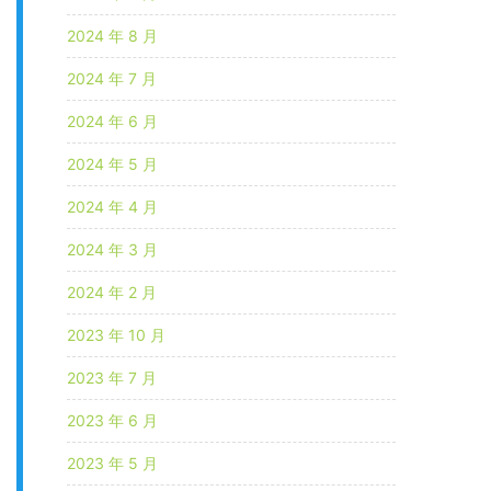
2024 年 8 月
2024 年 7 月
2024 年 6 月
2024 年 5 月
2024 年 4 月
2024 年 3 月
2024 年 2 月
2023 年 10 月
2023 年 7 月
2023 年 6 月
2023 年 5 月