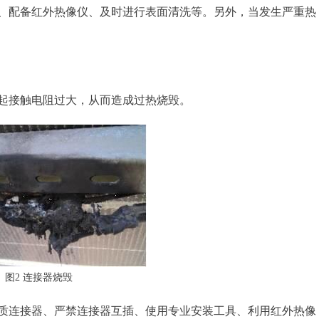
、配备红外热像仪、及时进行表面清洗等。另外，当发生严重热
起接触电阻过大，从而造成过热烧毁。
图2 连接器烧毁
质连接器、严禁连接器互插、使用专业安装工具、利用红外热像