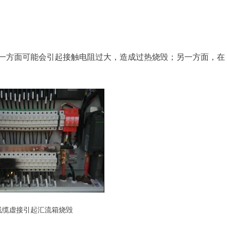
一方面可能会引起接触电阻过大，造成过热烧毁；另一方面，在
 线缆虚接引起汇流箱烧毁