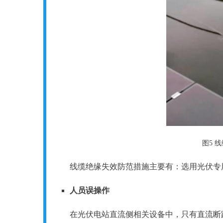
图5 
线缆绝缘失效防范措施主要有：选用光伏专
人员
误操作
在光伏电站直流侧相关设备中，只有直流断