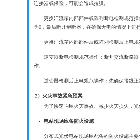
连接器或保险，可能会造成拉弧。
更换汇流箱内部部件或阵列断电检测规范操
为0，最后断开熔断器，在确保无电的情况下进
更换汇流箱内部部件后或阵列检测后上电规
逆变器断电检测规范操作：断开交流断路器，
作。
逆变器检测后上电规范操作：先确保接线正
2）火灾事故紧急预案
为了快速响应火灾事故、减少火灾损失，光
电站现场应备防火设施
分布式光伏电站现场应配备的防火设施主要