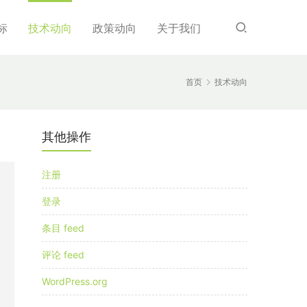
标
技术动向
政策动向
关于我们
首页
技术动向
其他操作
注册
登录
条目 feed
评论 feed
WordPress.org