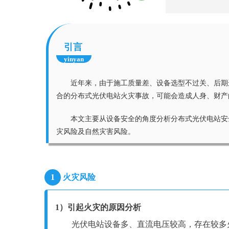
引言
yinyan
近年来，由于施工质量差、设备选型不过关、后期
合的分布式光伏电站火灾事故，可能会造成人身、财产
本文主要从设备安全的角度分析分布式光伏电站安
灾风险及自然灾害风险。
1
火灾风险
1）引起火灾的原因分析
光伏电站设备多、直流电压较高，存在较多