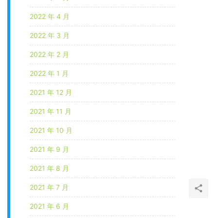
2022 年 4 月
2022 年 3 月
2022 年 2 月
2022 年 1 月
2021 年 12 月
2021 年 11 月
2021 年 10 月
2021 年 9 月
2021 年 8 月
2021 年 7 月
2021 年 6 月