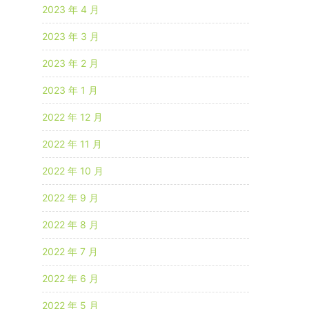
2023 年 4 月
2023 年 3 月
2023 年 2 月
2023 年 1 月
2022 年 12 月
2022 年 11 月
2022 年 10 月
2022 年 9 月
2022 年 8 月
2022 年 7 月
2022 年 6 月
2022 年 5 月