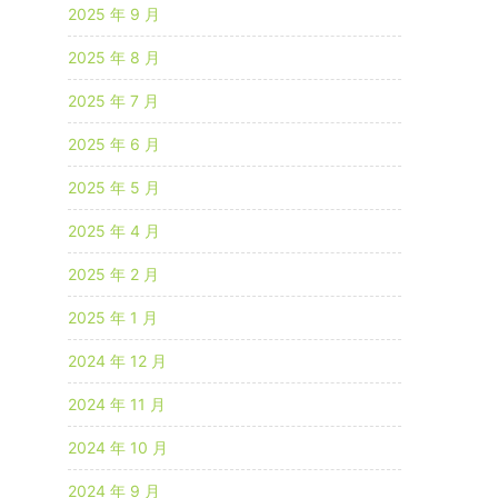
2025 年 9 月
2025 年 8 月
2025 年 7 月
2025 年 6 月
2025 年 5 月
2025 年 4 月
2025 年 2 月
2025 年 1 月
2024 年 12 月
2024 年 11 月
2024 年 10 月
2024 年 9 月