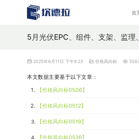
首
5月光伏EPC、组件、支架、监
2025年6月11日 下午9:23
价格风向标
356
本文数据主要基于以下文章：
【价格风向标0506】
【价格风向标0512】
【价格风向标0519】
【价格风向标0526】