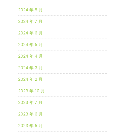
2024 年 8 月
2024 年 7 月
2024 年 6 月
2024 年 5 月
2024 年 4 月
2024 年 3 月
2024 年 2 月
2023 年 10 月
2023 年 7 月
2023 年 6 月
2023 年 5 月