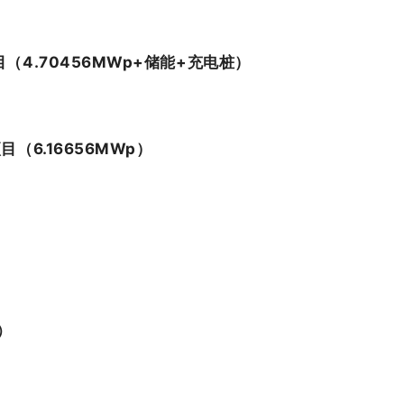
4.70456MWp+储能+充电桩）
6.16656MWp）
）