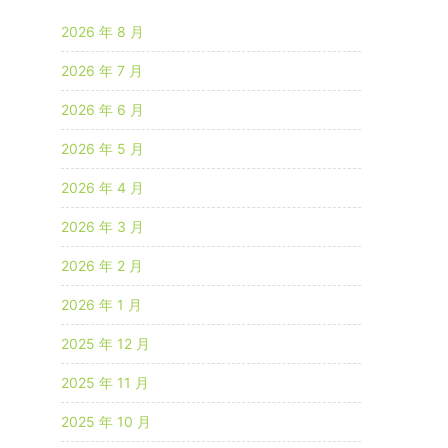
2026 年 8 月
2026 年 7 月
2026 年 6 月
2026 年 5 月
2026 年 4 月
2026 年 3 月
2026 年 2 月
2026 年 1 月
2025 年 12 月
2025 年 11 月
2025 年 10 月