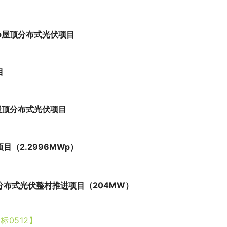
Wp屋顶分布式光伏项目
目
p屋顶分布式光伏项目
（2.2996MWp）
布式光伏整村推进项目（204MW）
标0512】