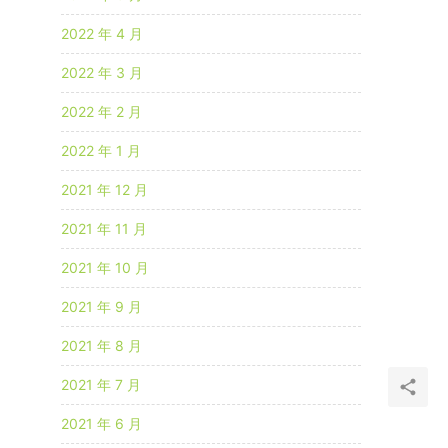
2022 年 4 月
2022 年 3 月
2022 年 2 月
2022 年 1 月
2021 年 12 月
2021 年 11 月
2021 年 10 月
2021 年 9 月
2021 年 8 月
2021 年 7 月
2021 年 6 月