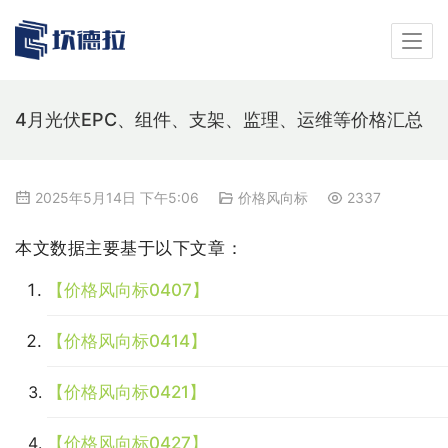
4月光伏EPC、组件、支架、监理、运维等价格汇总
2025年5月14日 下午5:06
价格风向标
2337
本文数据主要基于以下文章：
【价格风向标0407】
【价格风向标0414】
【价格风向标0421】
【价格风向标0427】