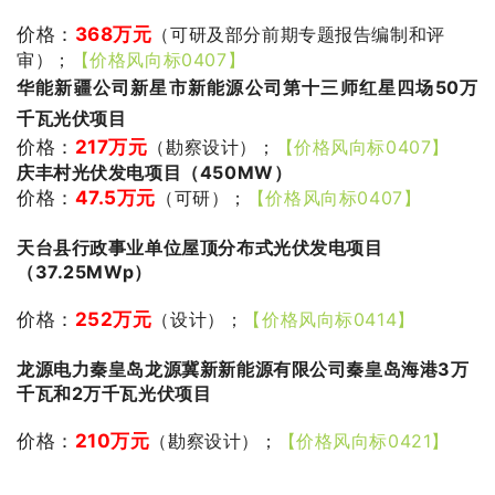
价格：
368万元
（可研及部分前期专题报告编制和评
审）；
【价格风向标0407】
华能新疆公司新星市新能源公司第十三师红星四场50万
千瓦光伏项目
价格：
217万元
（勘察设计）；
【价格风向标0407】
庆丰村光伏发电项目（450MW）
价格：
47.5万元
（可研）；
【价格风向标0407】
天台县行政事业单位屋顶分布式光伏发电项目
（37.25MWp）
价格：
252万元
（设计）；
【价格风向标0414】
龙源电力秦皇岛龙源冀新新能源有限公司秦皇岛海港3万
千瓦和2万千瓦光伏项目
价格：
210万元
（勘察设计）；
【价格风向标0421】