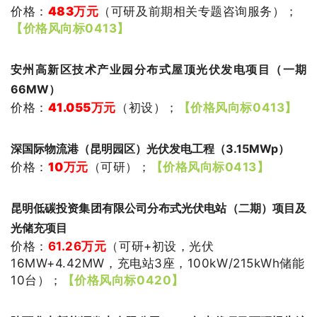
价格：
483万元
（可研及前期相关专题咨询服务
）
；
【价格风向标0413】
安州高新区技术产业园分布式屋顶光伏发电项目（一期
66MW）
价格：
41.055万元
（初设
）
；
【价格风向标0413】
深国际物流港（昆明园区）光伏发电工程（3.15MWp）
价格：
10万元
（可研
）
；
【价格风向标0413】
昆明低碳投资集团有限公司分布式光伏电站（二期）项目及
光储充项目
价格：
61.26万元
（可研+初设，
光伏
16MW+4.42MW，充电站3座，100kW/215kWh储能
10台
）
；
【价格风向标0420】