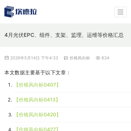
4月光伏EPC、组件、支架、监理、运维等价格汇总
2026年5月14日 下午4:33
价格风向标
834
本文数据主要基于以下文章：
【价格风向标0407】
【价格风向标0413】
【价格风向标0420】
【价格风向标0427】