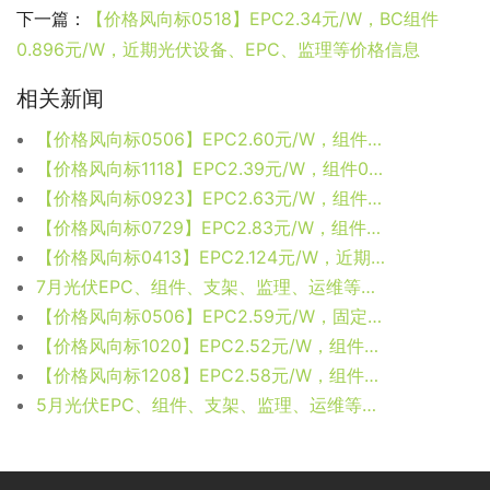
下一篇：
【价格风向标0518】EPC2.34元/W，BC组件
0.896元/W，近期光伏设备、EPC、监理等价格信息
相关新闻
【价格风向标0506】EPC2.60元/W，组件0.66元/W，近期光伏设备、EPC、监理等价格信息
【价格风向标1118】EPC2.39元/W，组件0.716元/W，近期光伏设备、EPC监理等价格信息
【价格风向标0923】EPC2.63元/W，组件开标最低0.622元/W，近期光伏设备、EPC、监理等价格信息
【价格风向标0729】EPC2.83元/W，组件0.754元/W，近期光伏设备、EPC、监理等价格信息
【价格风向标0413】EPC2.124元/W，近期光伏设备、EPC、监理等价格信息
7月光伏EPC、组件、支架、监理、运维等价格汇总
【价格风向标0506】EPC2.59元/W，固定支架5098元/t，近期光伏设备、EPC、监理等价格信息
【价格风向标1020】EPC2.52元/W，组件0.68元/W，近期光伏设备、EPC监理等价格信息
【价格风向标1208】EPC2.58元/W，组件0.715元/W，近期光伏设备、EPC、监理等价格信息
5月光伏EPC、组件、支架、监理、运维等价格汇总