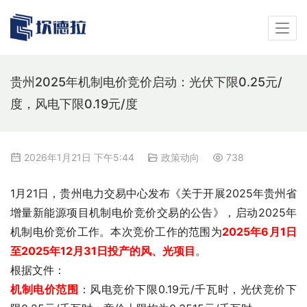
贵州2025年机制电价竞价启动：光伏下限0.25元/
度，风电下限0.19元/度
2026年1月21日 下午5:44
政策动向
738
1月21日，贵州电力交易中心发布《关于开展2025年贵州省
增量新能源项目机制电价竞价交易的公告》，启动2025年
机制电价竞价工作。本次竞价工作的范围为
2025年6月1日
至2025年12月31日投产的风、光项目
。
根据文件：
机制电价范围
：风电竞价下限0.19元/千瓦时，光伏竞价下