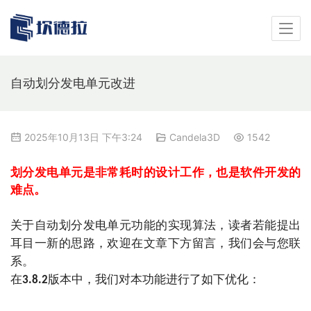
自动划分发电单元改进
2025年10月13日 下午3:24
Candela3D
1542
划分发电单元是非常耗时的设计工作，也是软件开发的
难点。
关于自动划分发电单元功能的实现算法，
读者若能提出
耳目一新的思路，欢迎在文章下方留言，我们会与您联
系。
在
版本中，我们对本功能进行了如下优化：
3.8.2