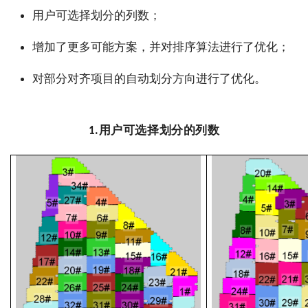
用户可选择划分的列数；
增加了更多可能方案，并对排序算法进行了优化；
对部分对齐项目的自动划分方向进行了优化。
用户可选择划分的列数
1.