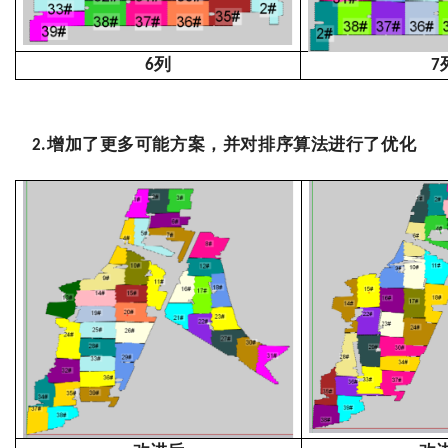
列
6
7
增加了更多可能方案，并对排序算法进行了优化
2.