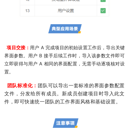
  项目交接：
用户 A 完成项目的初始设置工作后，导出关键
界面参数。用户 B 接手后续工作时，导入该参数文件即可
立即获得与用户 A 相同的界面配置，无需手动逐项核对设
置。
  团队标准化：
团队可以导出一套标准的界面参数配置
文件，分发给所有成员。新成员创建项目时导入此文
件，即可快速统一团队的工作界面风格和基础设置。