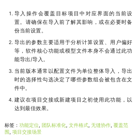
导入操作会覆盖目标项目中对应界面的当前设
置。请确保在导入前了解其影响，或在必要时备
份当前设置。
导出的参数主要适用于分析计算设置、用户偏好
等，软件核心功能或模型文件本身不会通过此功
能导出
/
导入。
当前版本通常以配置文件为单位整体导入，导出
时的选择性勾选决定了哪些参数组会被包含在文
件中。
建议在项目交接或新建项目之初使用此功能，以
达到最佳效果。
标签：
功能定位
,
团队标准化
,
文件格式
,
无缝协作
,
覆盖范
围
,
项目交接场景