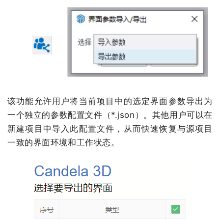
该功能允许用户将当前项目中的选定界面参数导出为
一个独立的参数配置文件（
*.json
）。其他用户可以在
新建项目中导入此配置文件，从而快速恢复与源项目
一致的界面环境和工作状态。