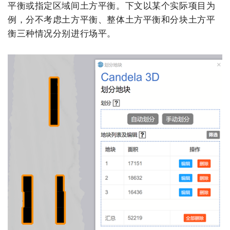
平衡或指定区域间土方平衡。下文以某个实际项目为
例，分不考虑土方平衡、整体土方平衡和分块土方平
衡三种情况分别进行场平。