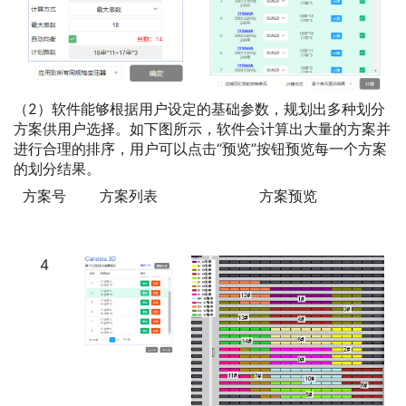
（2）软件能够根据用户设定的基础参数，规划出多种划分
方案供用户选择。如下图所示，软件会计算出大量的方案并
进行合理的排序，用户可以点击“预览”按钮预览每一个方案
的划分结果。
方案号
方案列表
方案预览
4