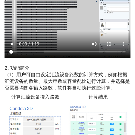
2. 功能简介
（1）用户可自由设定汇流设备路数的计算方式，例如根据
汇流设备的数量、最大串数或容量配比进行计算，并选择是
否需要均衡各输入路数，软件将自动执行这些计算。
计算汇流设备接入路数
计算结果