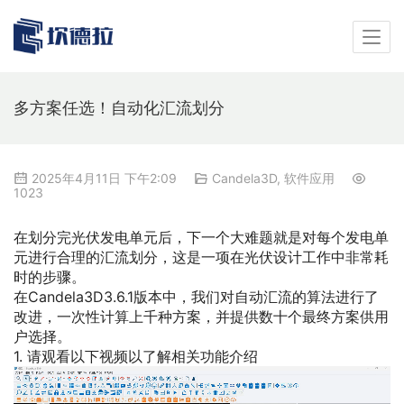
多方案任选！自动化汇流划分
2025年4月11日 下午2:09
Candela3D
,
软件应用
1023
在划分完光伏发电单元后，下一个大难题就是对每个发电单
元进行合理的汇流划分，这是一项在光伏设计工作中非常耗
时的步骤。
在Candela3D3.6.1版本中，我们对自动汇流的算法进行了
改进，一次性计算上千种方案，并提供数十个最终方案供用
户选择。
1. 请观看以下视频以了解相关功能介绍