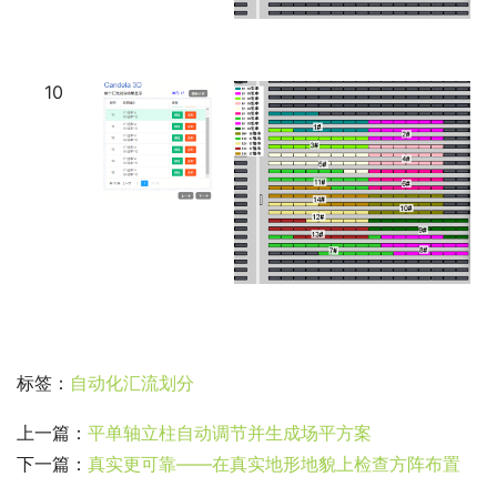
10
标签：
自动化汇流划分
上一篇：
平单轴立柱自动调节并生成场平方案
下一篇：
真实更可靠——在真实地形地貌上检查方阵布置