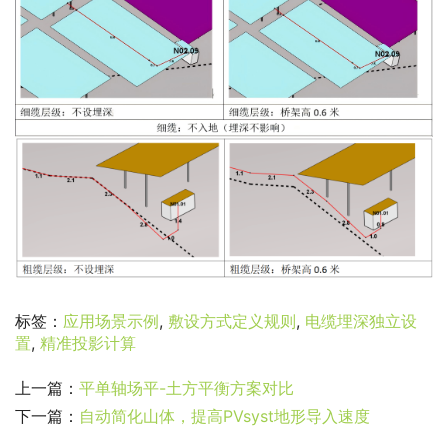
标签：
应用场景示例
,
敷设方式定义规则
,
电缆埋深独立设
置
,
精准投影计算
上一篇：
平单轴场平-土方平衡方案对比
下一篇：
自动简化山体，提高PVsyst地形导入速度