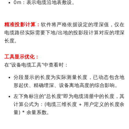
0m
：
表示电缆沿地表敷设。
精准投影计算：
软件将严格依据设定的埋深值，仅在
电缆路径实际需要下地
/
出地的投影段计算对应的埋深
长度。
工具显示优化：
在“设备电缆工具”中查看时：
分段显示的长度为实际测量长度，已动态包含地
形起伏、精确埋深、设备离地高度的综合影响。
左下角标注的“总长度”即为电缆清册中的长度，其
计算公式为：
(
电缆三维长度
+
用户定义的长度余
量
) *
余量系数。