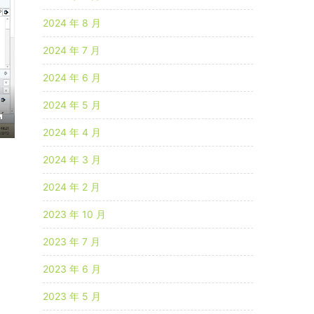
2024 年 8 月
2024 年 7 月
2024 年 6 月
2024 年 5 月
2024 年 4 月
E
n
2024 年 3 月
2024 年 2 月
e
2023 年 10 月
2023 年 7 月
u
2023 年 6 月
2023 年 5 月
s