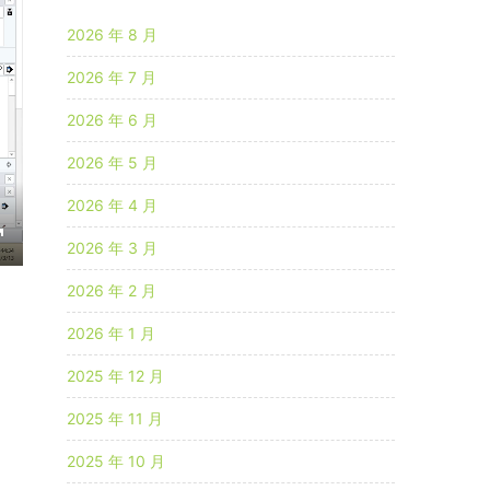
e
2026 年 8 月
n
2026 年 7 月
2026 年 6 月
2026 年 5 月
2026 年 4 月
2026 年 3 月
E
n
2026 年 2 月
2026 年 1 月
e
2025 年 12 月
2025 年 11 月
u
2025 年 10 月