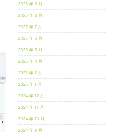
2025 年 9 月
s
2025 年 8 月
c
2025 年 7 月
e
2025 年 6 月
e
n
2025 年 5 月
2025 年 4 月
2025 年 2 月
2025 年 1 月
2024 年 12 月
2024 年 11 月
2024 年 10 月
2024 年 9 月