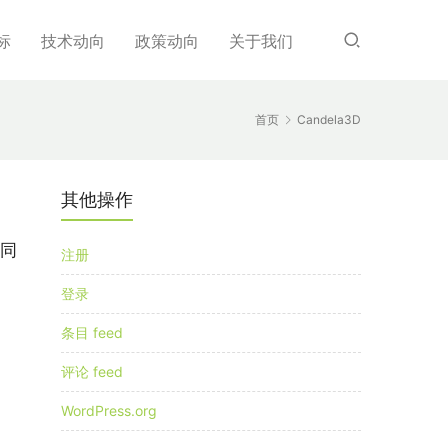
标
技术动向
政策动向
关于我们
首页
Candela3D
其他操作
同
注册
登录
条目 feed
评论 feed
WordPress.org