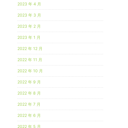
c
2023 年 4 月
2023 年 3 月
e
2023 年 2 月
e
n
2023 年 1 月
2022 年 12 月
2022 年 11 月
2022 年 10 月
2022 年 9 月
2022 年 8 月
2022 年 7 月
2022 年 6 月
2022 年 5 月