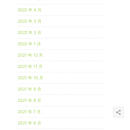
2022 年 4 月
2022 年 3 月
2022 年 2 月
2022 年 1 月
2021 年 12 月
2021 年 11 月
2021 年 10 月
2021 年 9 月
2021 年 8 月
2021 年 7 月
2021 年 6 月