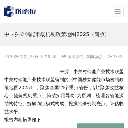
中国独立储能市场机制政策地图2025（简版）
2026年2月27日 上午8:49
政策动向
,
新闻动态
1752
来源：
中关村储能产业技术联盟
中关村储能产业技术联盟编制的《中国独立储能市场机制政
策地图2025》，聚焦全国21个重点省份，以“聚焦收益核
心、提炼规则重点、简洁实用导向”为原则，梳理各省能源
结构特征、拆解商业模式构成、挖掘特殊机制亮点、评估收
益水平。
报告内容摘录如下：