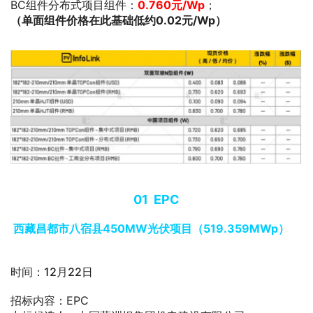
BC组件分布式项目组件：
0.760元/Wp
；
（单面组件价格在此基础低约0.02元/Wp）
0
1
EPC
西藏昌都市八宿县450MW光伏项目（519.359MWp）
时间：12月22日
招标内容：EPC