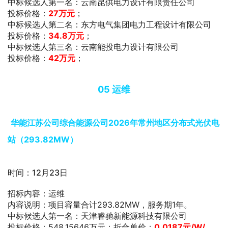
中标候选人第一名：云南昆供电力设计有限责任公司
投标价格：
27万元
；
中标候选人第二名：东方电气集团电力工程设计有限公司
投标价格：
34.8万元
；
中标候选人第三名：云南能投电力设计有限公司
投标价格：
42万元
；
05
运维
华能江苏公司综合能源公司2026年常州地区分布式光伏电
站（293.82MW）
时间：12月23日
招标内容：运维
内容说明：项目容量合计293.82MW，服务期1年。
中标候选人第一名：天津睿驰新能源科技有限公司
投标价格：548.15646万元；折合单价：
0.0187
元/W/