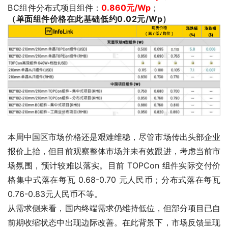
BC组件
分布式项目组件：
0.860元/Wp
；
（单面组件价格在此基础低约0.02元/Wp）
本周中国区市场价格还是艰难维稳，尽管市场传出头部企业
报价上抬，但目前观察整体市场并未有效跟进，考虑当前市
场氛围，预计较难以落实。目前 TOPCon 组件实际交付价
格集中式落在每瓦 0.68-0.70 元人民币；分布式落在每瓦
0.76-0.83元人民币不等。
从需求侧来看，国内终端需求仍维持低位，但部分项目已自
前期收缩状态中出现边际改善。在此背景下，市场反馈呈现