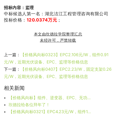
招标内容：监理
中标候选人第一名：湖北洁江工程管理咨询有限公司
投标价格：
120.0374
万元
；
本
文由坎德拉学院整理汇总
未经许可，严禁转载
上一篇：
【价格风向标0323】EPC2.106元/W，组件0.91
元/W，近期光伏设备、EPC、监理等价格信息
下一篇：
【价格风向标0407】EPC2.23/W，固定支架0.26
元/W，近期光伏设备、EPC、监理等价格信息
相关新闻
【价格风向标】组件、逆变器、EPC、无功补偿等价格信息
坎德拉给各位拜年了！
【价格风向标0321】EPC4.23元/W，组件1.92元/W，近期光伏设备、监理、EPC等价格信息